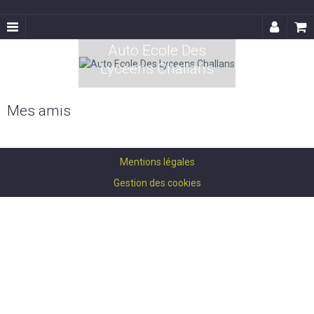
Auto Ecole Des
Lyceens Challans
Mes amis
Mentions légales
Gestion des cookies