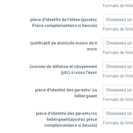
pièce d'identité de l'élève (ajoutez
Choisissez un 
Pièce complémentaire si besoin)
justificatif de domicile moins de 6
Choisissez un 
mois
Journée de défense et citoyenneté
Choisissez un 
(jdc) si vous l'avez
pièce d'identité des parents/ ou
Choisissez un 
hébergeant
pièce d'identité des parents/ou
Choisissez un 
hébergeant(ajoutez pièce
complémentaire si besoin)