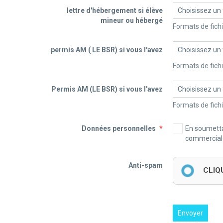
lettre d'hébergement si élève
Choisissez un 
mineur ou hébergé
permis AM ( LE BSR) si vous l'avez
Choisissez un 
Permis AM (LE BSR) si vous l'avez
Choisissez un 
Données personnelles
En soumetta
commerciale
Anti-spam
CLIQ
Envoyer