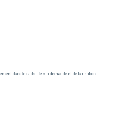
uement dans le cadre de ma demande et de la relation