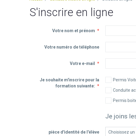
S'inscrire en ligne
Votre nom et prénom
Votre numéro de téléphone
Votre e-mail
Je souhaite m'inscrire pour la
Permis Voit
formation suivante:
Conduite a
Permis boit
Je joins l
pièce d'identité de l'élève
Choisissez un 