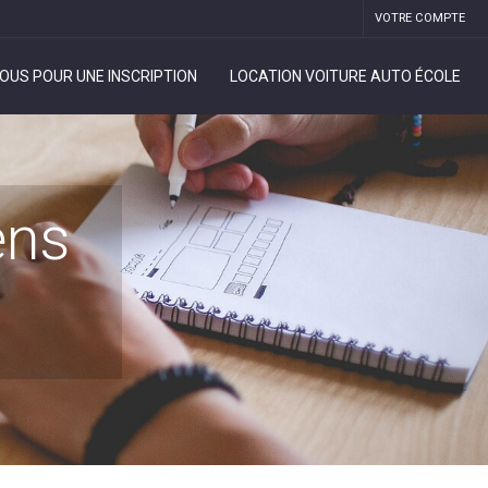
VOTRE COMPTE
OUS POUR UNE INSCRIPTION
LOCATION VOITURE AUTO ÉCOLE
ens