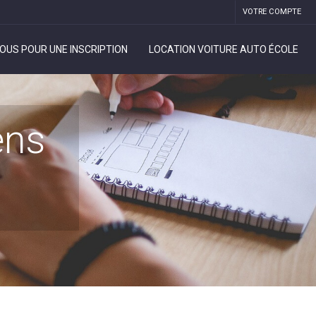
VOTRE COMPTE
OUS POUR UNE INSCRIPTION
LOCATION VOITURE AUTO ÉCOLE
ens