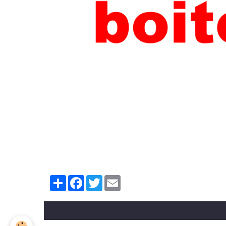
Partager
Facebook
Twitter
Email