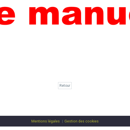
Retour
Mentions légales
Gestion des cookies